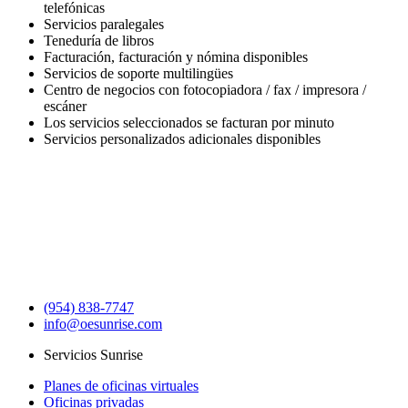
telefónicas
Servicios paralegales
Teneduría de libros
Facturación, facturación y nómina disponibles
Servicios de soporte multilingües
Centro de negocios con fotocopiadora / fax / impresora /
escáner
Los servicios seleccionados se facturan por minuto
Servicios personalizados adicionales disponibles
(954) 838-7747
info@oesunrise.com
Servicios Sunrise
Planes de oficinas virtuales
Oficinas privadas