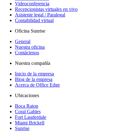
Videoconferencia
Recepcionistas virtuales en vivo
Asistente legal / Paralegal
Contabilidad virtual
Oficina Sunrise
General
Nuestra oficina
Contáctenos
Nuestra compañía
Inicio de la empresa
Blog de la empresa
Acerca de Office Edge
Ubicaciones
Boca Raton
Coral Gables
Fort Lauderdale
Miami Brickell
Sunrise