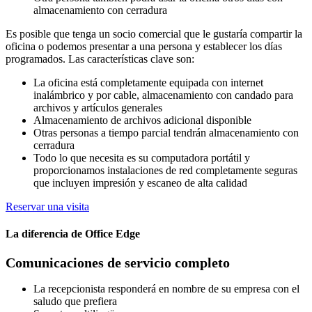
almacenamiento con cerradura
Es posible que tenga un socio comercial que le gustaría compartir la
oficina o podemos presentar a una persona y establecer los días
programados. Las características clave son:
La oficina está completamente equipada con internet
inalámbrico y por cable, almacenamiento con candado para
archivos y artículos generales
Almacenamiento de archivos adicional disponible
Otras personas a tiempo parcial tendrán almacenamiento con
cerradura
Todo lo que necesita es su computadora portátil y
proporcionamos instalaciones de red completamente seguras
que incluyen impresión y escaneo de alta calidad
Reservar una visita
La diferencia de Office Edge
Comunicaciones de servicio completo
La recepcionista responderá en nombre de su empresa con el
saludo que prefiera