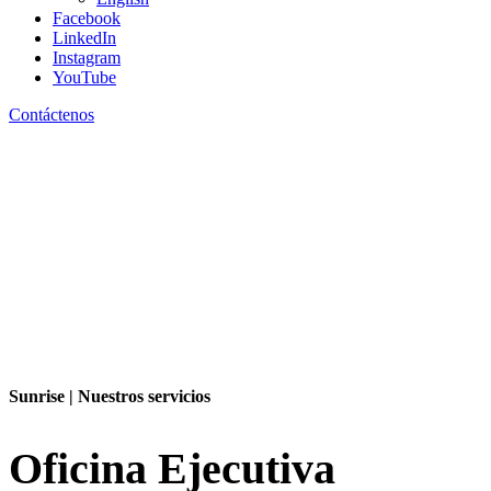
Facebook
LinkedIn
Instagram
Español
YouTube
Español
Contáctenos
English
Contáctenos
Sunrise | Nuestros servicios
Oficina Ejecutiva