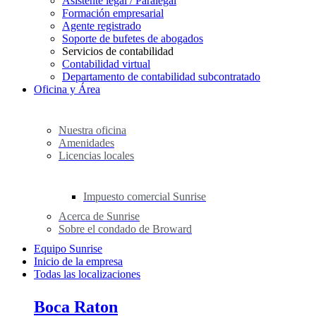
Asistente legal / Paralegal
Formación empresarial
Agente registrado
Soporte de bufetes de abogados
Servicios de contabilidad
Contabilidad virtual
Departamento de contabilidad subcontratado
Oficina y Área
Nuestra oficina
Amenidades
Licencias locales
Impuesto comercial Sunrise
Acerca de Sunrise
Sobre el condado de Broward
Equipo Sunrise
Inicio de la empresa
Todas las localizaciones
Boca Raton