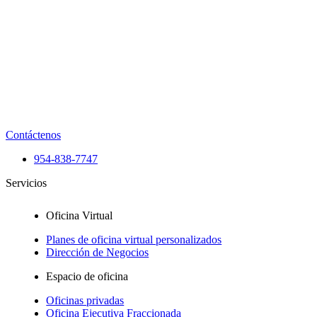
Contáctenos
954-838-7747
Servicios
Oficina Virtual
Planes de oficina virtual personalizados
Dirección de Negocios
Espacio de oficina
Oficinas privadas
Oficina Ejecutiva Fraccionada