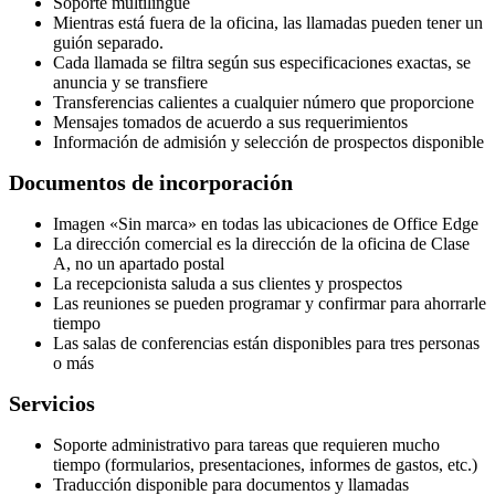
Soporte multilingüe
Mientras está fuera de la oficina, las llamadas pueden tener un
guión separado.
Cada llamada se filtra según sus especificaciones exactas, se
anuncia y se transfiere
Transferencias calientes a cualquier número que proporcione
Mensajes tomados de acuerdo a sus requerimientos
Información de admisión y selección de prospectos disponible
Documentos de incorporación
Imagen «Sin marca» en todas las ubicaciones de Office Edge
La dirección comercial es la dirección de la oficina de Clase
A, no un apartado postal
La recepcionista saluda a sus clientes y prospectos
Las reuniones se pueden programar y confirmar para ahorrarle
tiempo
Las salas de conferencias están disponibles para tres personas
o más
Servicios
Soporte administrativo para tareas que requieren mucho
tiempo (formularios, presentaciones, informes de gastos, etc.)
Traducción disponible para documentos y llamadas