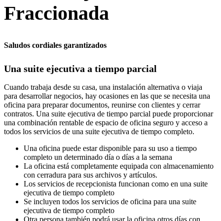
Fraccionada
Saludos cordiales garantizados
Una suite ejecutiva a tiempo parcial
Cuando trabaja desde su casa, una instalación alternativa o viaja
para desarrollar negocios, hay ocasiones en las que se necesita una
oficina para preparar documentos, reunirse con clientes y cerrar
contratos. Una suite ejecutiva de tiempo parcial puede proporcionar
una combinación rentable de espacio de oficina seguro y acceso a
todos los servicios de una suite ejecutiva de tiempo completo.
Una oficina puede estar disponible para su uso a tiempo
completo un determinado día o días a la semana
La oficina está completamente equipada con almacenamiento
con cerradura para sus archivos y artículos.
Los servicios de recepcionista funcionan como en una suite
ejecutiva de tiempo completo
Se incluyen todos los servicios de oficina para una suite
ejecutiva de tiempo completo
Otra persona también podrá usar la oficina otros días con