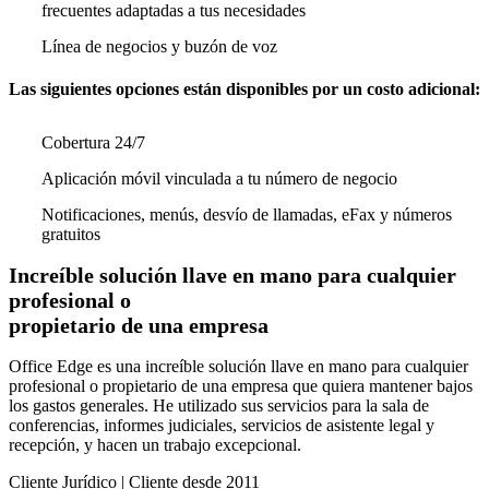
frecuentes adaptadas a tus necesidades
Línea de negocios y buzón de voz
Las siguientes opciones están disponibles por un costo adicional:
Cobertura 24/7
Aplicación móvil vinculada a tu número de negocio
Notificaciones, menús, desvío de llamadas, eFax y números
gratuitos
Increíble solución llave en mano para cualquier
profesional o
propietario de una empresa
Office Edge es una increíble solución llave en mano para cualquier
profesional o propietario de una empresa que quiera mantener bajos
los gastos generales. He utilizado sus servicios para la sala de
conferencias, informes judiciales, servicios de asistente legal y
recepción, y hacen un trabajo excepcional.
Cliente Jurídico | Cliente desde 2011