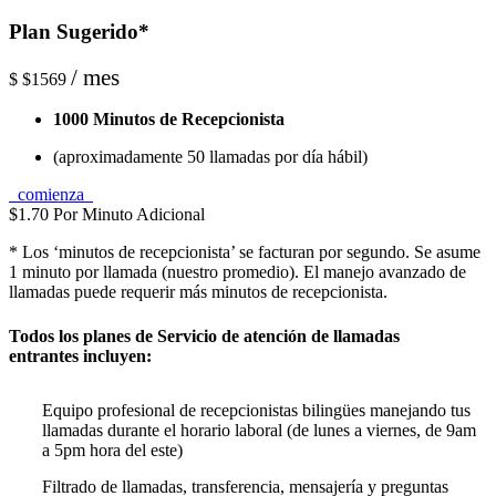
Plan Sugerido*
/ mes
$
$1569
1000 Minutos de Recepcionista
(aproximadamente 50 llamadas por día hábil)
comienza
$1.70 Por Minuto Adicional
* Los ‘minutos de recepcionista’ se facturan por segundo. Se asume
1 minuto por llamada (nuestro promedio). El manejo avanzado de
llamadas puede requerir más minutos de recepcionista.
Todos los planes de Servicio de atención de llamadas
entrantes incluyen:
Equipo profesional de recepcionistas bilingües manejando tus
llamadas durante el horario laboral (de lunes a viernes, de 9am
a 5pm hora del este)
Filtrado de llamadas, transferencia, mensajería y preguntas