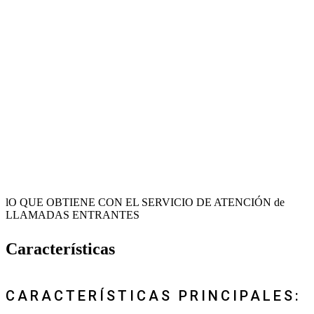
lO QUE OBTIENE CON EL SERVICIO DE ATENCIÓN de
LLAMADAS ENTRANTES
Características
CARACTERÍSTICAS PRINCIPALES: