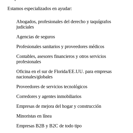
Estamos especializados en ayudar:
Abogados, profesionales del derecho y taquígrafos
judiciales
Agencias de seguros
Profesionales sanitarios y proveedores médicos
Contables, asesores financieros y otros servicios
profesionales
Oficina en el sur de Florida/EE.UU. para empresas
nacionales/globales
Proveedores de servicios tecnológicos
Corredores y agentes inmobiliarios
Empresas de mejora del hogar y construcción
Minoristas en línea
Empresas B2B y B2C de todo tipo