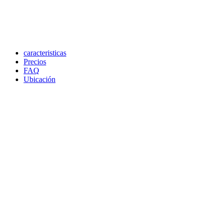
caracteristicas
Precios
FAQ
Ubicación