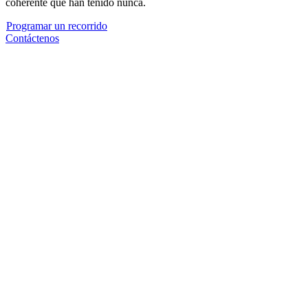
coherente que han tenido nunca.
Programar un recorrido
Contáctenos