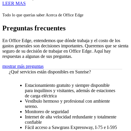
LEER MAS
Todo lo que querías saber Acerca de Office Edge
Preguntas frecuentes
En Office Edge, entendemos que dónde trabaja y el costo de los
gastos generales son decisiones importantes. Queremos que se sienta
seguro de su decisión de trabajar en Office Edge. Aquí hay
respuestas a algunas de sus preguntas.
mostrar más preguntas
¿Qué servicios están disponibles en Sunrise?
Estacionamiento gratuito y siempre disponible
para inquilinos y visitantes, además de estaciones
de carga eléctrica
Vestíbulo hermoso y profesional con ambiente
sereno.
Monitoreo de seguridad
Internet de alta velocidad redundante y totalmente
confiable
Fácil acceso a Sawgrass Expressway, I-75 e I-595