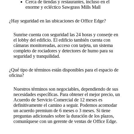
Cerca de tiendas y restaurantes, incluso en el
enorme y ecléctico Sawgrass Mills Mall
¿Hay seguridad en las ubicaciones de Office Edge?
Sunrise cuenta con seguridad las 24 horas y conserje en
el lobby del edificio. El edificio también cuenta con
cámaras monitoreadas, acceso con tarjeta, un sistema
completo de rociadores y detectores de humo para su
seguridad y tranquilidad.
¿Qué tipo de términos están disponibles para el espacio de
oficina?
Nuestros términos son negociables, dependiendo de sus
necesidades específicas. Para obtener el mejor precio, un
Acuerdo de Servicio Comercial de 12 meses es
definitivamente el camino a seguir. Podemos acomodar
un acuerdo premium de 6 meses o 3 meses. Si tiene
preguntas adicionales sobre la duración de los plazos,
comuníquese con un gerente de ventas de Office Edge.