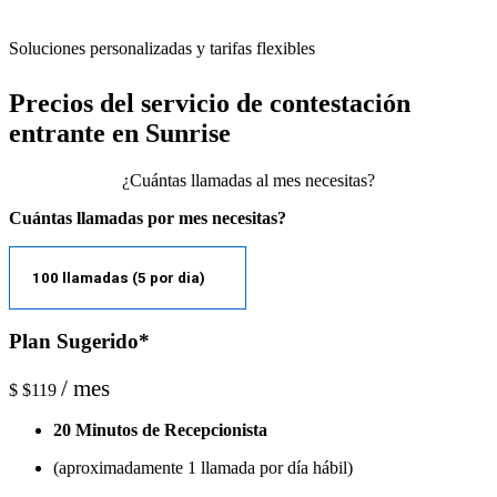
Soluciones personalizadas y tarifas flexibles
Precios del servicio de contestación
entrante en Sunrise
¿Cuántas llamadas al mes necesitas?
Cuántas llamadas por mes necesitas?
Plan Sugerido*
/ mes
$
$119
20 Minutos de Recepcionista
(aproximadamente 1 llamada por día hábil)