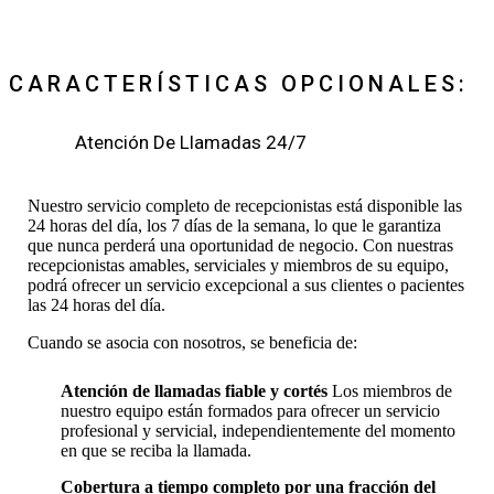
CARACTERÍSTICAS OPCIONALES:
Atención De Llamadas 24/7
Nuestro servicio completo de recepcionistas está disponible las
24 horas del día, los 7 días de la semana, lo que le garantiza
que nunca perderá una oportunidad de negocio. Con nuestras
recepcionistas amables, serviciales y miembros de su equipo,
podrá ofrecer un servicio excepcional a sus clientes o pacientes
las 24 horas del día.
Cuando se asocia con nosotros, se beneficia de:
Atención de llamadas fiable y cortés
Los miembros de
nuestro equipo están formados para ofrecer un servicio
profesional y servicial, independientemente del momento
en que se reciba la llamada.
Cobertura a tiempo completo por una fracción del