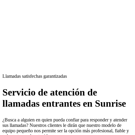
Llamadas satisfechas garantizadas​
Servicio de atención de
llamadas entrantes en Sunrise
¿Busca a alguien en quien pueda confiar para responder y atender
sus llamadas? Nuestros clientes le dirán que nuestro modelo de
equipo pequeño nos permite ser la opción más profesional, fiable y