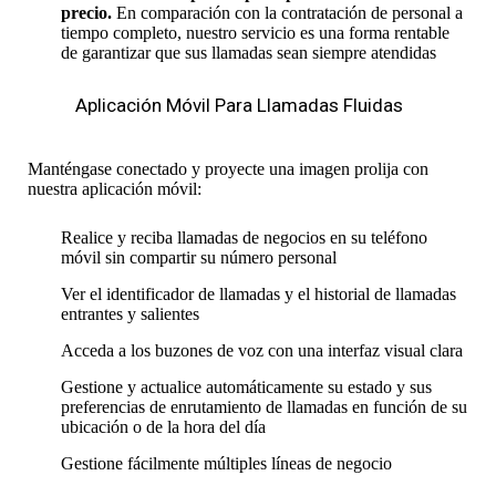
precio.
En comparación con la contratación de personal a
tiempo completo, nuestro servicio es una forma rentable
de garantizar que sus llamadas sean siempre atendidas
Aplicación Móvil Para Llamadas Fluidas
Manténgase conectado y proyecte una imagen prolija con
nuestra aplicación móvil:
Realice y reciba llamadas de negocios en su teléfono
móvil sin compartir su número personal
Ver el identificador de llamadas y el historial de llamadas
entrantes y salientes
Acceda a los buzones de voz con una interfaz visual clara
Gestione y actualice automáticamente su estado y sus
preferencias de enrutamiento de llamadas en función de su
ubicación o de la hora del día
Gestione fácilmente múltiples líneas de negocio