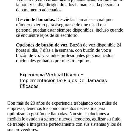
la hora y el día, dirigiendo a los llamantes a la persona o
departamento adecuados.
Desvío de llamadas.
Desvíe las llamadas a cualquier
número externo para asegurarse de que usted o su
personal puedan estar siempre disponibles, incluso cuando
se encuentre lejos de su escritorio.
Opciones de buzón de voz.
Buzón de voz disponible 24
horas al día, 7 días a la semana, con buzón de voz a
buzón de voz y saludos profesionales personalizados
opcionales grabados por nuestro equipo.
Experiencia Vertical Diseño E
Implementación De Flujos De Llamadas
Eficaces
Con más de 20 años de experiencia trabajando con miles de
empresas, tenemos los conocimientos necesarios para
optimizar su gestión de llamadas. Nuestras soluciones a
medida le ayudan a generar nuevos negocios, agilizar su flujo
de trabajo e integrarse perfectamente con sus sistemas y los de
sus proveedores.