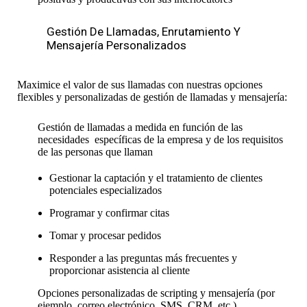
Gestión De Llamadas, Enrutamiento Y
Mensajería Personalizados
Maximice el valor de sus llamadas con nuestras opciones
flexibles y personalizadas de gestión de llamadas y mensajería:
Gestión de llamadas a medida en función de las
necesidades específicas de la empresa y de los requisitos
de las personas que llaman
Gestionar la captación y el tratamiento de clientes
potenciales especializados
Programar y confirmar citas
Tomar y procesar pedidos
Responder a las preguntas más frecuentes y
proporcionar asistencia al cliente
Opciones personalizadas de scripting y mensajería (por
ejemplo, correo electrónico, SMS, CRM, etc.)