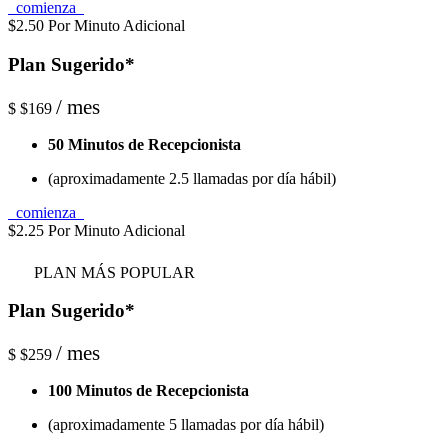
comienza
$2.50 Por Minuto Adicional
Plan Sugerido*
/ mes
$
$169
50 Minutos de Recepcionista
(aproximadamente 2.5 llamadas por día hábil)
comienza
$2.25 Por Minuto Adicional
PLAN MÁS POPULAR
Plan Sugerido*
/ mes
$
$259
100 Minutos de Recepcionista
(aproximadamente 5 llamadas por día hábil)