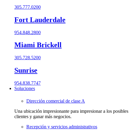
305.777.0200
Fort Lauderdale
954.848.2800
Miami Brickell
305.728.5200
Sunrise
954.838.7747
Soluciones
Dirección comercial de clase A
Una ubicación impresionante para impresionar a los posibles
clientes y ganar más negocios.
Recepción y servicios administrativos