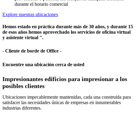
durante el horario comercial
Explore nuestras ubicaciones
Hemos estado en práctica durante más de 30 años, y durante 15
de esos años hemos aprovechado los servicios de oficina virtual
y asistente virtual ".
- Cliente de borde de Office -
Encuentre una ubicación cerca de usted
Impresionantes edificios para impresionar a los
posibles clientes
Ubicaciones impecablemente mantenidas, cada una construida para
satisfacer las necesidades únicas de empresas en innumerables
industrias diferentes.