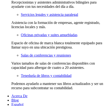
Recepcionistas y asistentes administrativos bilingües para
ayudarte con tus necesidades del día a día.
Servicios legales y asistencia paralegal
Asistencia con la formación de empresas, agente registrado,
licencias locales y más.
Oficinas privadas y suites amuebladas
Espacio de oficina de marca blanca totalmente equipado para
llamar suyo en una ubicación prestigiosa.
Salas de conferencias y reuniones
Varios tamaños de salas de conferencias disponibles con
capacidad para albergar de cuatro a 20 asistentes.
Teneduría de libros y contabilidad
Podemos ayudarlo a mantener sus libros actualizados y ser un
recurso para subcontratar su contabilidad.
Acerca De
Blog
Español