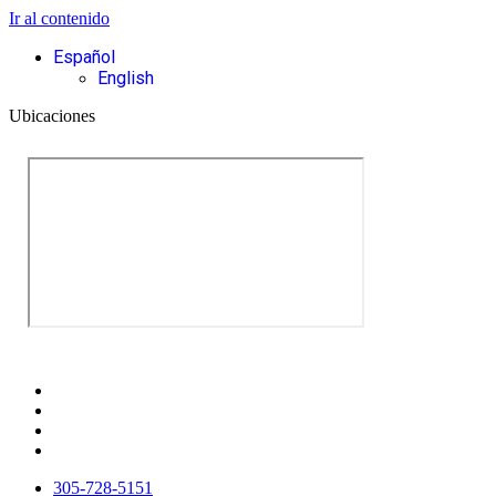
Ir al contenido
Español
English
Ubicaciones
305-728-5151