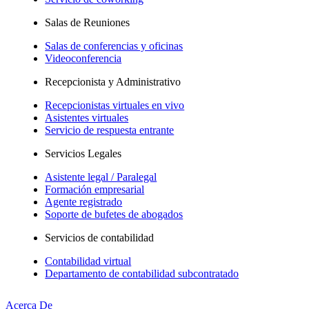
Salas de Reuniones
Salas de conferencias y oficinas
Videoconferencia
Recepcionista y Administrativo
Recepcionistas virtuales en vivo
Asistentes virtuales
Servicio de respuesta entrante
Servicios Legales
Asistente legal / Paralegal
Formación empresarial
Agente registrado
Soporte de bufetes de abogados
Servicios de contabilidad
Contabilidad virtual
Departamento de contabilidad subcontratado
Acerca De