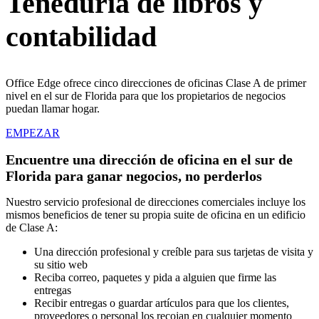
Teneduría de libros y
contabilidad
Office Edge ofrece cinco direcciones de oficinas Clase A de primer
nivel en el sur de Florida para que los propietarios de negocios
puedan llamar hogar.
EMPEZAR
Encuentre una dirección de oficina en el sur de
Florida para ganar negocios, no perderlos
Nuestro servicio profesional de direcciones comerciales incluye los
mismos beneficios de tener su propia suite de oficina en un edificio
de Clase A:
Una dirección profesional y creíble para sus tarjetas de visita y
su sitio web
Reciba correo, paquetes y pida a alguien que firme las
entregas
Recibir entregas o guardar artículos para que los clientes,
proveedores o personal los recojan en cualquier momento