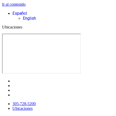
Ir al contenido
Español
English
Ubicaciones
305-728-5200
Ubicaciones