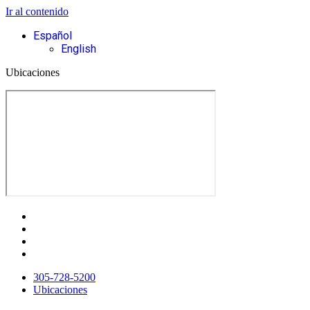
Ir al contenido
Español
English
Ubicaciones
305-728-5200
Ubicaciones