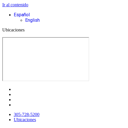
Ir al contenido
Español
English
Ubicaciones
305-728-5200
Ubicaciones